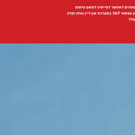
מחים לאפשר לטייסינו לתאם טיסות
ן עצמאי
24/7
במערכת און ליין נוחה וקלה
ול!