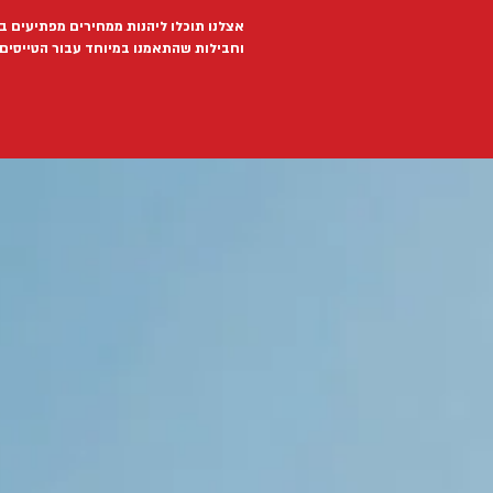
אצלנו תוכלו ליהנות ממחירים מפתיעים ב
וחבילות שהתאמנו במיוחד עבור הטייסים 