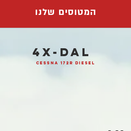
המטוסים שלנו
4X-DAL
Cessna 172r diesel