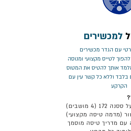
ל
למכשירים
פרטי עם הגדר מכשירים
הפוך לטייס מקצועי ומנוסה
למד אותך להטיס את המטוס
בלבד וללא כל קשר עין עם
הקרקע
?