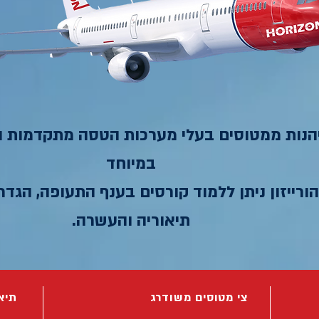
יהנות ממטוסים בעלי מערכות הטסה מתקדמות ו
במיוחד
רייזון ניתן ללמוד קורסים בענף התעופה, הגדרי
תיאוריה והעשרה.
צי מטוסים משודרג
תיא