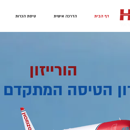
דף הבית
הדרכה אישית
טיסת הכרות
הורייזון
ון הטיסה המתקדם 