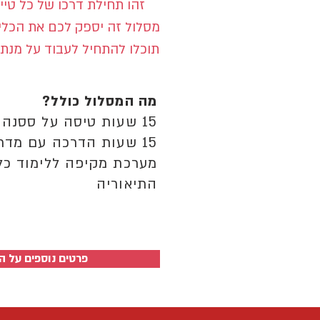
זהו תחילת דרכו של כל טי
מסלול זה יספק לכם את הכלי
תוכלו להתחיל לעבוד על מנת
מה המסלול כולל?
15 שעות טיסה על ססנה 172 (4 מושבים)
15 שעות הדרכה עם מדריך טיסה מוסמך
מערכת מקיפה ללימוד כל
התיאוריה
פרטים נוספים על ה