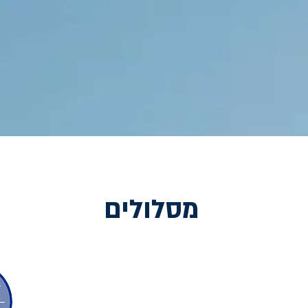
מסלולים